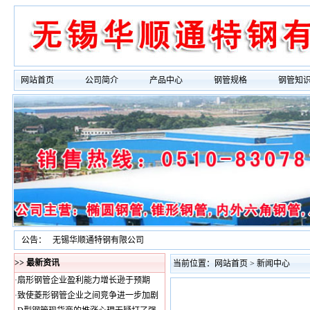
网站首页
公司简介
产品中心
钢管规格
钢管知
公告： 无锡华顺通特钢有限公司
>> 最新资讯
当前位置：
网站首页
> 新闻中心
·
扇形钢管企业盈利能力增长逊于预期
·
致使菱形钢管企业之间竞争进一步加剧